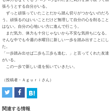
張ろうとする自分がいる。
ずっと頑張っていたことだから踏ん切りがつかないのだろ
う。頑張るのはいいことだけど無理して自分の心を削ること
はない。自分の心地いい方に進んで行こう。
まだ気力、体力も十分じゃないから不安な気持ちになる。
そんな中でも今週の水曜日に新しい一歩を踏み出すことにし
た。
「一歩踏み出せば二歩も三歩も進む。」と言ってくれた友達
がいる。
この一歩で新しい道を拓いていきたい。
（投稿者・Ａｇｕｒｉさん）
関連する情報