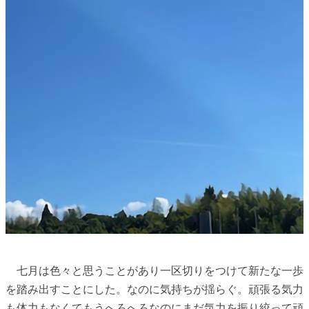
七月は色々と思うことがあり一区切りをつけて新たな一歩
を踏み出すことにした。なのに気持ちが揺らぐ。頑張る気力
も体力もなくてもうへろへろなのにまだ気力を振り絞って頑