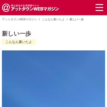
アットタウンWEBマガジン
こんなん書いたよ
新しい一歩
新しい一歩
こんなん書いたよ