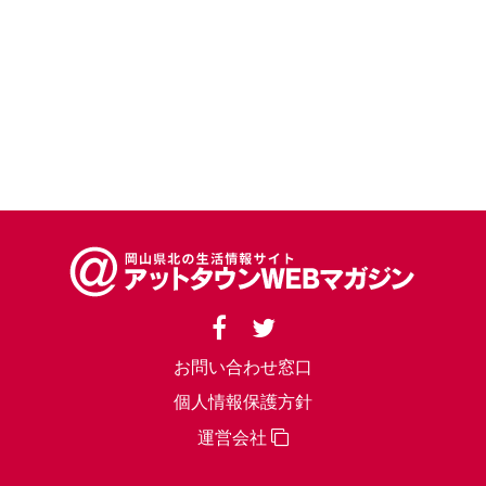
お問い合わせ窓口
個人情報保護方針
運営会社