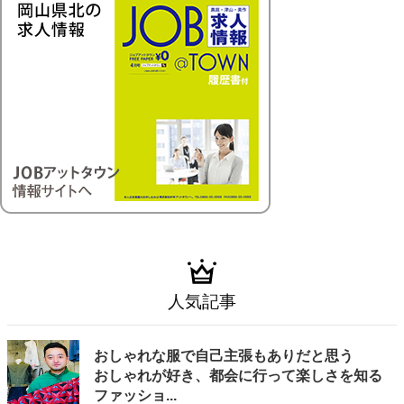
人気記事
おしゃれな服で自己主張もありだと思う
おしゃれが好き、都会に行って楽しさを知る
ファッショ...