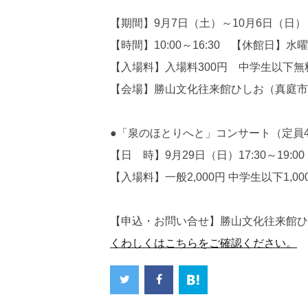
【期間】9月7日（土）～10月6日（日）
【時間】10:00～16:30 【休館日】水
【入場料】入場料300円 中学生以下無
【会場】勝山文化往来館ひしお（真庭市勝
●「泉のほとりへと」コンサート（定員
【日 時】9月29日（日）17:30～19:00
【入場料】一般2,000円 中学生以下1,0
【申込・お問い合せ】勝山文化往来館ひしお T
くわしくはこちらをご確認ください。