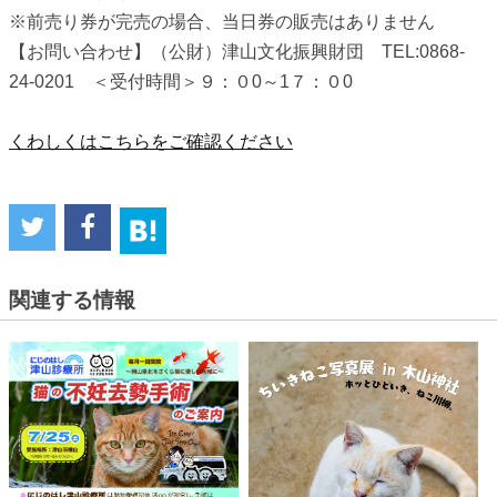
※前売り券が完売の場合、当日券の販売はありません
【お問い合わせ】（公財）津山文化振興財団 TEL:0868-
24-0201 ＜受付時間＞９：０0～1７：０0
くわしくはこちらをご確認ください
関連する情報