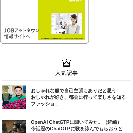
人気記事
おしゃれな服で自己主張もありだと思う
おしゃれが好き、都会に行って楽しさを知る
ファッショ...
OpenAI ChatGTPに聞いてみた。（続編）
今話題のChatGTPに歌を詠んでもらおうと