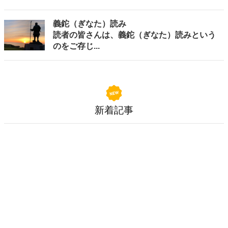
義鉈（ぎなた）読み
読者の皆さんは、義鉈（ぎなた）読みという
のをご存じ...
新着記事