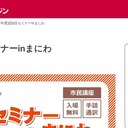
7年度認知症セミナーinまにわ
ナーinまにわ