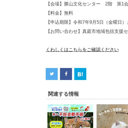
【会場】勝山文化センター 2階​ 第1
【料金】無料
【申込期限】令和7年9月5日（金曜日）
【お問い合わせ】真庭市地域包括支援センター 
くわしくはこちらをご確認ください
関連する情報