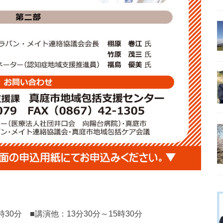
30分 ■講演他：13分30分～15時30分