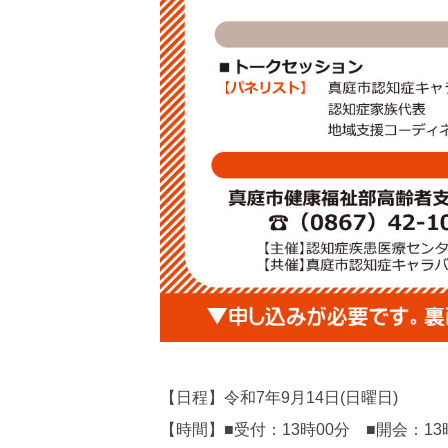
【日程】令和7年9月14日(日曜日)
【時間】■受付：13時00分 ■開会：13時