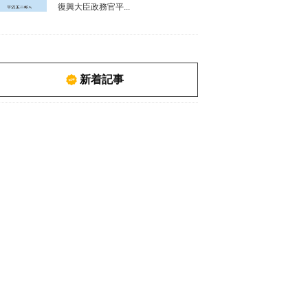
復興大臣政務官平...
新着記事