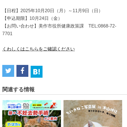
【日程】2025年10月20日（月）～11月9日（日）
【申込期限】10月24日（金）
【お問い合わせ】美作市役所健康政策課 TEL:0868-72-
7701
くわしくはこちらをご確認ください
関連する情報