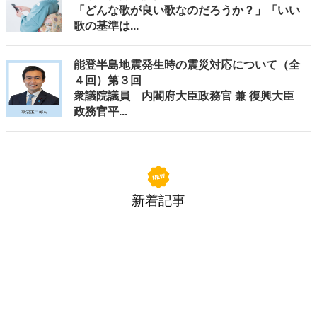
「どんな歌が良い歌なのだろうか？」「いい
歌の基準は...
能登半島地震発生時の震災対応について（全
４回）第３回
衆議院議員 内閣府大臣政務官 兼 復興大臣
政務官平...
新着記事