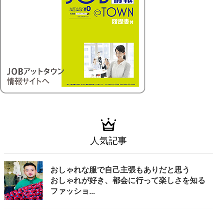
人気記事
おしゃれな服で自己主張もありだと思う
おしゃれが好き、都会に行って楽しさを知る
ファッショ...