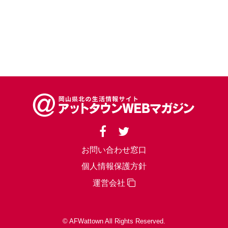
お問い合わせ窓口
個人情報保護方針
運営会社
© AFWattown All Rights Reserved.