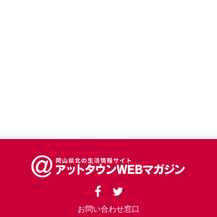
お問い合わせ窓口