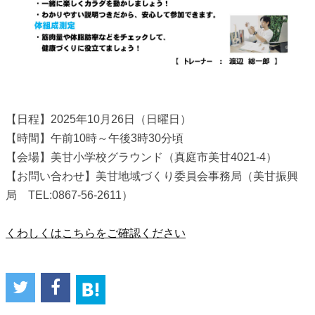
【日程】2025年10月26日（日曜日）
【時間】午前10時～午後3時30分頃
【会場】美甘小学校グラウンド（真庭市美甘4021-4）
【お問い合わせ】美甘地域づくり委員会事務局（美甘振興
局 TEL:0867-56-2611）
くわしくはこちらをご確認ください