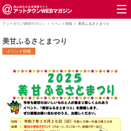
アットタウンWEBマガジン
イベント情報
美甘ふるさとまつり
美甘ふるさとまつり
イベント情報