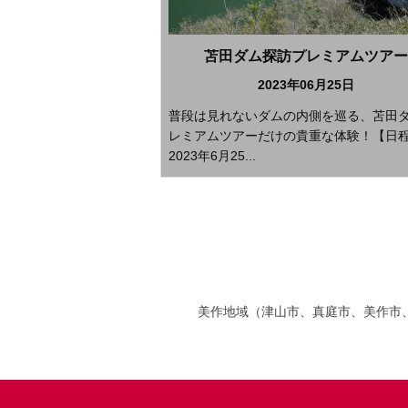
苫田ダム探訪プレミアムツアー
2023年06月25日
普段は見れないダムの内側を巡る、苫田
レミアムツアーだけの貴重な体験！【日
2023年6月25...
美作地域（津山市、真庭市、美作市