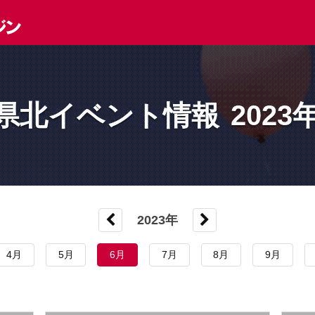
県北イベント情報
2023
2023年
4月
5月
6月
7月
8月
9月