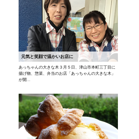
元気と笑顔で温かいお店に
あっちゃんの大きな木３月５日、津山市本町三丁目に
揚げ物、惣菜、弁当のお店「あっちゃんの大きな木」
が開...