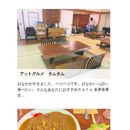
アットグルメ タムタム
おなかがすきました、ペコペコです。おなかいっぱい
食べたい。そんなあなたにおすすめＣａｆｅ 多夢多夢
住...