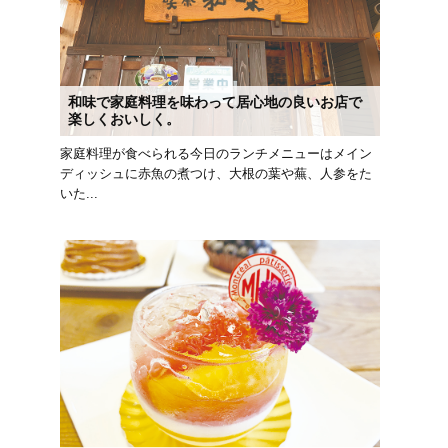
和味で家庭料理を味わって居心地の良いお店で
楽しくおいしく。
家庭料理が食べられる今日のランチメニューはメイン
ディッシュに赤魚の煮つけ、大根の葉や蕪、人参をた
いた...