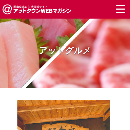
アットグルメ