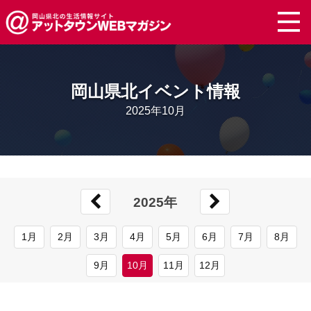
岡山県北イベント情報
2025年10月
2025年
1月
2月
3月
4月
5月
6月
7月
8月
9月
10月
11月
12月