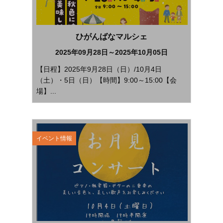
ひがんばなマルシェ
2025年09月28日～2025年10月05日
【日程】2025年9月28日（日）/10月4日
（土）・5日（日）【時間】9:00～15:00【会
場】...
イベント情報