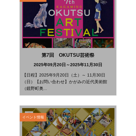
第7回 OKUTSU芸術祭
2025年09月20日～2025年11月30日
【日程】2025年9月20日（土）～ 11月30日
（日）【お問い合わせ】かがみの近代美術館
（鏡野町奥...
イベント情報