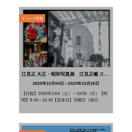
イベント情報
江見正 大正・昭和写真展 江見正暢 ステンドグラス展
2025年10月04日～2025年10月26日
【日程】2025年10/4（土）～10/26（日）【時
間】9:30～16:30【定休日】月曜日（祝日...