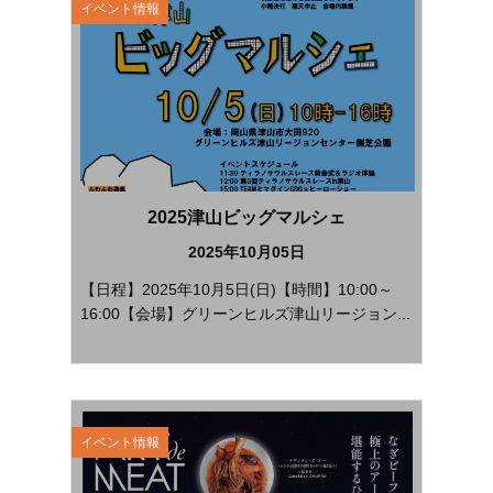
イベント情報
2025津山ビッグマルシェ
2025年10月05日
【日程】2025年10月5日(日)【時間】10:00～
16:00【会場】グリーンヒルズ津山リージョン...
イベント情報