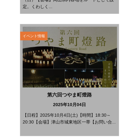
定。くわしく...
イベント情報
第六回つやま町燈路
2025年10月04日
【日程】2025年10月4日(土)【時間】18:30～
20:30【会場】津山市城東地区一帯【お問い合...