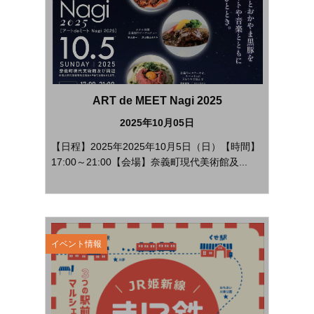
ART de MEET Nagi 2025
2025年10月05日
【日程】2025年2025年10月5日（日）【時間】
17:00～21:00【会場】奈義町現代美術館及...
イベント情報