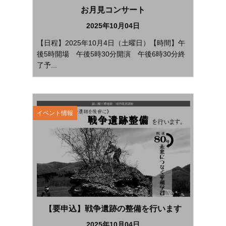
お月見コンサート
2025年10月04日
【日程】2025年10月4日（土曜日）【時間】午
後5時開場 午後5時30分開演 午後6時30分終
了予...
イベント情報
【要申込】戦争遺跡の整備を行います
2025年10月04日