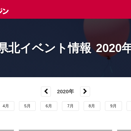
県北イベント情報
2020
2020年
4月
5月
6月
7月
8月
9月