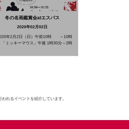
冬の名画鑑賞会atエスパス
2020年02月02日
020年2月2日（日）午前10時 ～10時
 「ミッキーマウス」午後 1時30分～2時
行われるイベントを紹介しています。