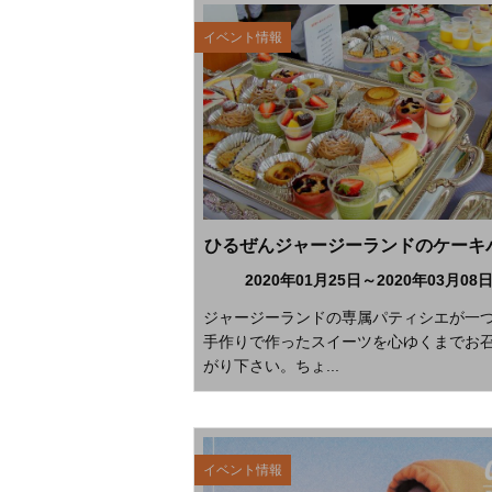
イベント情報
2020年01月25日～2020年03月08
ジャージーランドの専属パティシエが一
手作りで作ったスイーツを心ゆくまでお
がり下さい。ちょ...
イベント情報