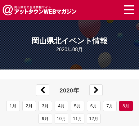
岡山県北イベント情報
2020年08月
2020年
1月
2月
3月
4月
5月
6月
7月
8月
9月
10月
11月
12月