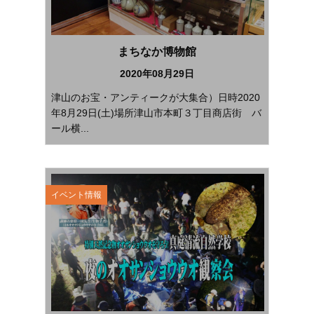
まちなか博物館
2020年08月29日
津山のお宝・アンティークが大集合）日時2020
年8月29日(土)場所津山市本町３丁目商店街 バ
ール横...
イベント情報