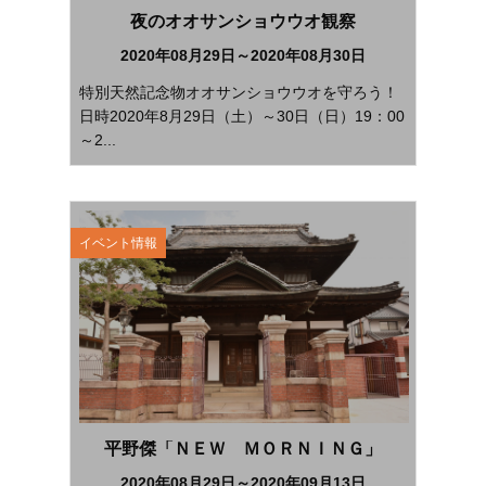
夜のオオサンショウウオ観察
2020年08月29日～2020年08月30日
特別天然記念物オオサンショウウオを守ろう！
日時2020年8月29日（土）～30日（日）19：00
～2...
イベント情報
平野傑「ＮＥＷ ＭＯＲＮＩＮＧ」
2020年08月29日～2020年09月13日