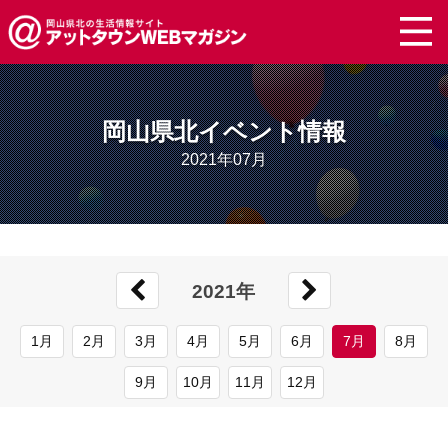
岡山県北イベント情報
2021年07月
2021年
1月
2月
3月
4月
5月
6月
7月
8月
9月
10月
11月
12月