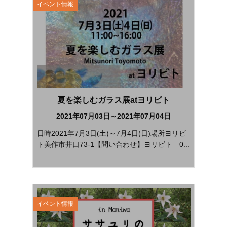
イベント情報
夏を楽しむガラス展atヨリビト
2021年07月03日～2021年07月04日
日時2021年7月3日(土)～7月4日(日)場所ヨリビ
ト美作市井口73-1【問い合わせ】ヨリビト 0...
イベント情報