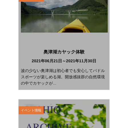
奥津湖カヤック体験
2021年06月21日～2021年11月30日
波の少ない奥津湖は初心者でも安心してパドル
スポーツが楽しめる湖。開放感抜群の自然環境
の中でカヤックが...
イベント情報