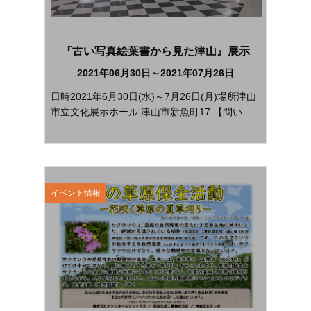
『古い写真絵葉書から見た津山』展示
2021年06月30日～2021年07月26日
日時2021年6月30日(水)～7月26日(月)場所津山
市立文化展示ホール 津山市新魚町17 【問い...
イベント情報