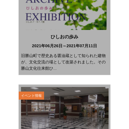
ひしおの歩み
2021年06月26日～2021年07月11日
旧勝山町で歴史ある醤油蔵として知られた建物
が、文化交流の場として改築されました。その
勝山文化往来館ひ...
イベント情報