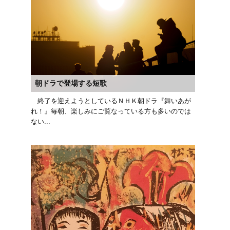
朝ドラで登場する短歌
終了を迎えようとしているＮＨＫ朝ドラ『舞いあが
れ！』毎朝、楽しみにご覧なっている方も多いのでは
ない...