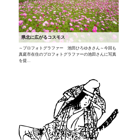
県北に広がるコスモス
～プロフォトグラファー 池田ひろゆきさん～今回も
真庭市在住のプロフォトグラファーの池田さんに写真
を提...