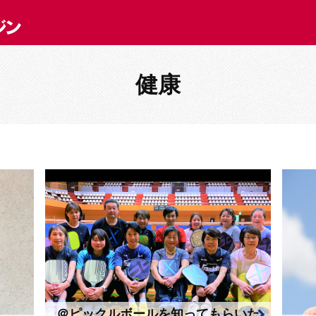
健康
＠ピックルボールを知ってもらいた