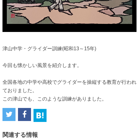
津山中学・グライダー訓練(昭和13～15年)
今回も懐かしい風景を紹介します。
全国各地の中学や高校でグライダーを操縦する教育が行われ
ておりました。
この津山でも、このような訓練がありました。
関連する情報