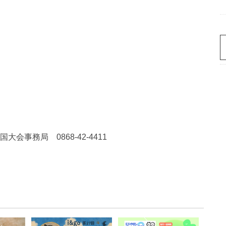
事務局 0868-42-4411