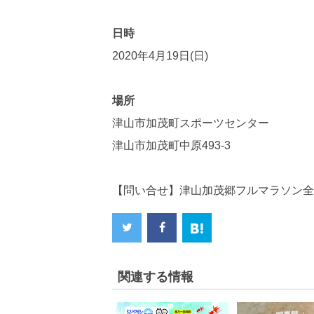
日時
2020年4月19日(日)
場所
津山市加茂町スポーツセンター
津山市加茂町中原493-3
【問い合せ】津山加茂郷フルマラソン全国大会
関連する情報