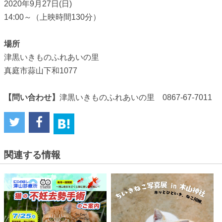
2020年9月27日(日)
14:00～（上映時間130分）
場所
津黒いきものふれあいの里
真庭市蒜山下和1077
【問い合わせ】
津黒いきものふれあいの里 0867-67-7011
関連する情報