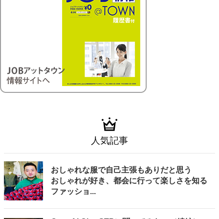
人気記事
おしゃれな服で自己主張もありだと思う
おしゃれが好き、都会に行って楽しさを知る
ファッショ...