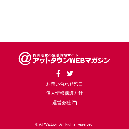
お問い合わせ窓口
個人情報保護方針
運営会社
© AFWattown All Rights Reserved.