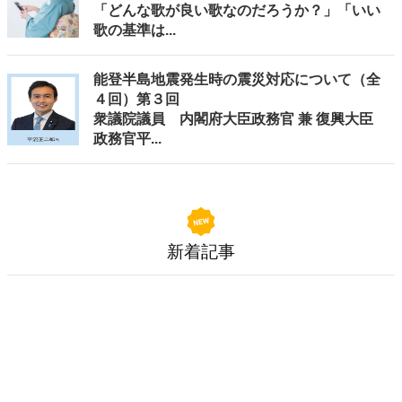
「どんな歌が良い歌なのだろうか？」「いい
歌の基準は...
能登半島地震発生時の震災対応について（全
４回）第３回
衆議院議員 内閣府大臣政務官 兼 復興大臣
政務官平...
新着記事