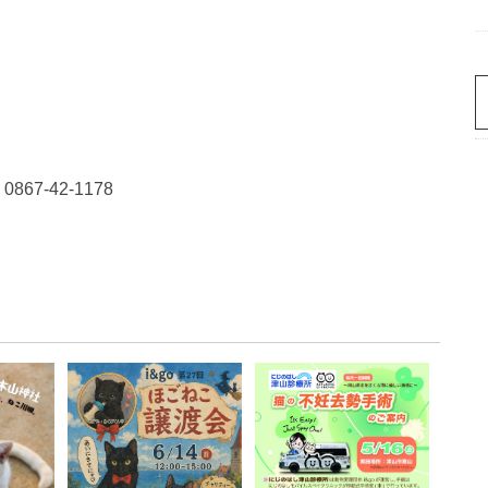
7-42-1178