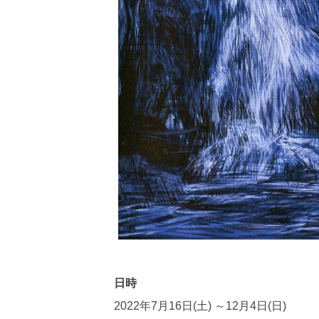
日時
2022年7月16日(土) ～12月4日(日)