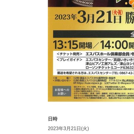
日時
2023年3月21日(火)