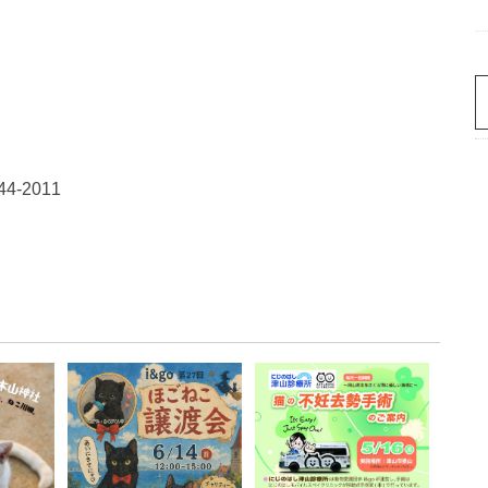
-2011