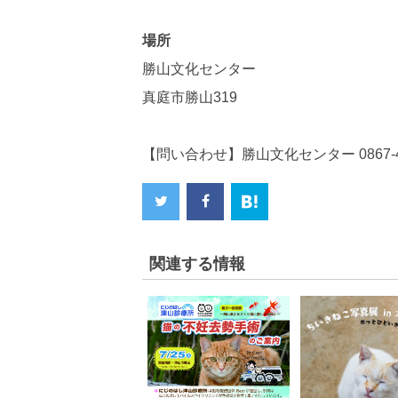
場所
勝山文化センター
真庭市勝山319
【問い合わせ】勝山文化センター 0867-44
関連する情報