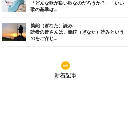
「どんな歌が良い歌なのだろうか？」「いい
歌の基準は...
義鉈（ぎなた）読み
読者の皆さんは、義鉈（ぎなた）読みという
のをご存じ...
新着記事