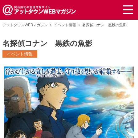
アットタウンWEBマガジン
イベント情報
名探偵コナン 黒鉄の魚影
名探偵コナン 黒鉄の魚影
イベント情報