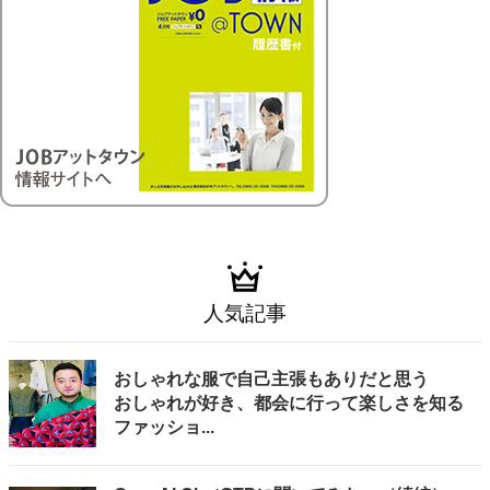
人気記事
おしゃれな服で自己主張もありだと思う
おしゃれが好き、都会に行って楽しさを知る
ファッショ...