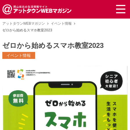
アットタウンWEBマガジン
イベント情報
ゼロから始めるスマホ教室2023
ゼロから始めるスマホ教室2023
イベント情報