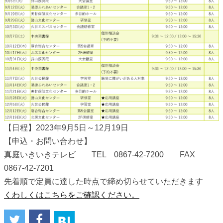
【日程】2023年9月5日～12月19日
【申込・お問い合わせ】
真庭いきいきテレビ TEL 0867-42-7200 FAX
0867-42-7201
先着順で定員に達した時点で締め切らせていただきます
くわしくはこちらをご確認ください。