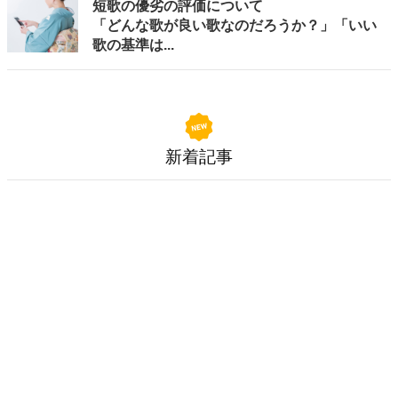
短歌の優劣の評価について
「どんな歌が良い歌なのだろうか？」「いい
歌の基準は...
新着記事