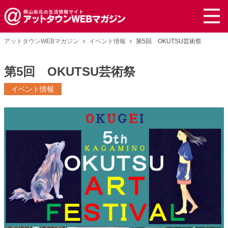
アットタウンWEBマガジン
イベント情報
第5回 OKUTSU芸術祭
第5回 OKUTSU芸術祭
イベント情報