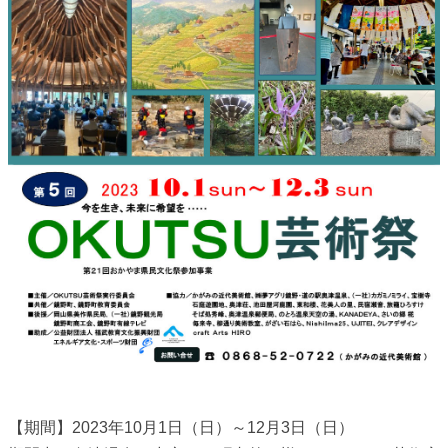
【期間】2023年10月1日（日）～12月3日（日）