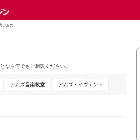
房アムズ
となら何でもご相談ください。
アムズ音楽教室
アムズ・イヴェント