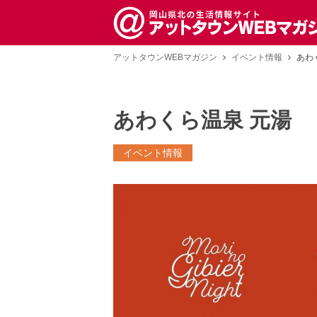
アットタウンWEBマガジン
イベント情報
あわ
あわくら温泉 元湯
イベント情報