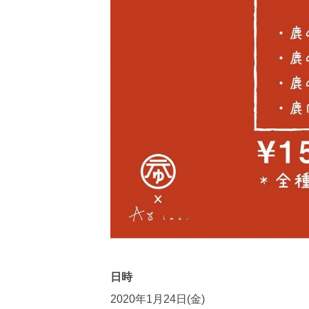
日時
2020年1月24日(金)