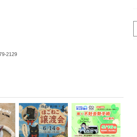
-2129