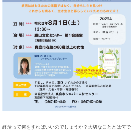
終活って何をすればいいのでしょうか？大切なこととは何で