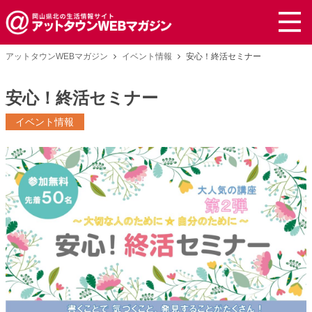
アットタウンWEBマガジン
イベント情報
安心！終活セミナー
安心！終活セミナー
イベント情報