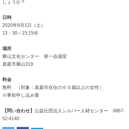
しょうか？
日時
2020年8月1日（土）
13：30～15:15頃
場所
勝山文化センター 第一会議室
真庭市勝山319
料金
無料 （対象：真庭市在住の６０歳以上の女性）
※事前申し込み要
【問い合わせ】
公益社団法人シルバー人材センター 0867-
52-4140