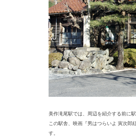
美作滝尾駅では、周辺を紹介する前に駅
この駅舎、映画『男はつらいよ 寅次郎
す。