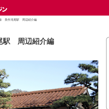
線 美作滝尾駅 周辺紹介編
尾駅 周辺紹介編