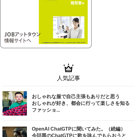
人気記事
おしゃれな服で自己主張もありだと思う
おしゃれが好き、都会に行って楽しさを知る
ファッショ...
OpenAI ChatGTPに聞いてみた。（続編）
今話題のChatGTPに歌を詠んでもらおうと