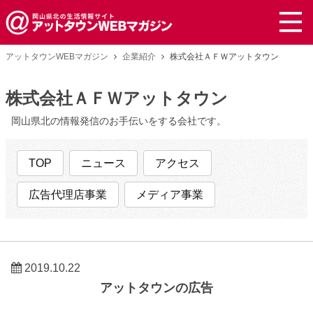
アットタウンWEBマガジン
企業紹介
株式会社ＡＦＷアットタウン
株式会社ＡＦＷアットタウン
岡山県北の情報発信のお手伝いをする会社です。
TOP
ニュース
アクセス
広告代理店事業
メディア事業
2019.10.22
アットタウンの広告