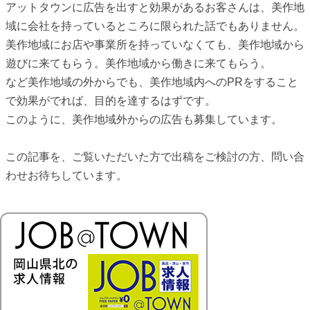
アットタウンに広告を出すと効果があるお客さんは、美作地
域に会社を持っているところに限られた話でもありません。
美作地域にお店や事業所を持っていなくても、美作地域から
遊びに来てもらう。美作地域から働きに来てもらう。
など美作地域の外からでも、美作地域内へのPRをすること
で効果がでれば、目的を達するはずです。
このように、美作地域外からの広告も募集しています。
この記事を、ご覧いただいた方で出稿をご検討の方、問い合
わせお待ちしています。