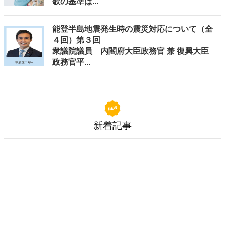
歌の基準は...
能登半島地震発生時の震災対応について（全
４回）第３回
衆議院議員 内閣府大臣政務官 兼 復興大臣
政務官平...
新着記事