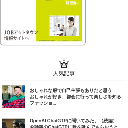
人気記事
おしゃれな服で自己主張もありだと思う
おしゃれが好き、都会に行って楽しさを知る
ファッショ...
OpenAI ChatGTPに聞いてみた。（続編）
今話題のChatGTPに歌を詠んでもらおうと