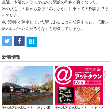
最近、木製のテラスが出来て駅前の印象が良くなった。
私の父もこの駅から急行『みまさか』に乗って大阪駅まで行
っていた。
急行列車が停車していた駅であることを想像すると、『凄い
賑わいだったんだろうな』と想像してしまう。
新着情報
美作地区道の駅めぐり みずの郷
美作地区 道の駅めぐり ふるさと