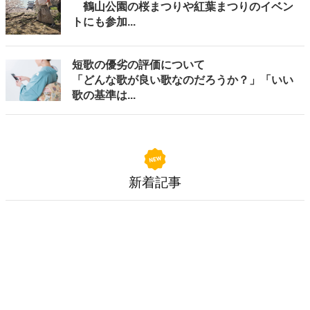
鶴山公園の桜まつりや紅葉まつりのイベン
トにも参加...
短歌の優劣の評価について
「どんな歌が良い歌なのだろうか？」「いい
歌の基準は...
新着記事