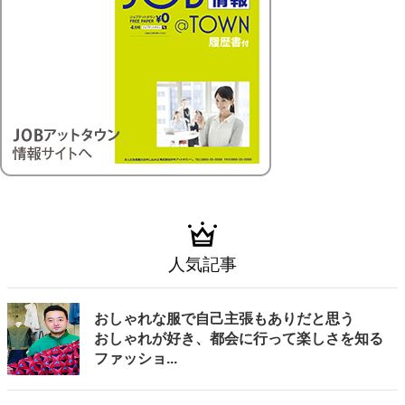
人気記事
おしゃれな服で自己主張もありだと思う
おしゃれが好き、都会に行って楽しさを知る
ファッショ...