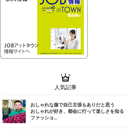
人気記事
おしゃれな服で自己主張もありだと思う
おしゃれが好き、都会に行って楽しさを知る
ファッショ...