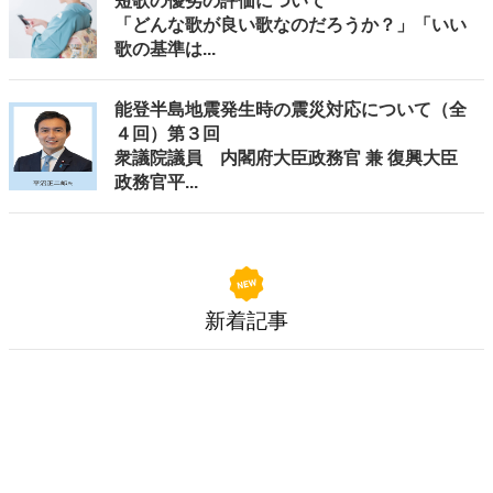
短歌の優劣の評価について
「どんな歌が良い歌なのだろうか？」「いい
歌の基準は...
能登半島地震発生時の震災対応について（全
４回）第３回
衆議院議員 内閣府大臣政務官 兼 復興大臣
政務官平...
新着記事