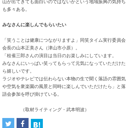
山が出てきても面白いのではないかという地域振興の気持ち
も多々ある。
みなさんに楽しんでもらいたい
「笑うことは健康につながりますよ」同笑タイム実行委員会
会長の山本正美さん（津山市小原）。
「桂雀三郎さんの演目は当日のお楽しみにしています。
みなさんにいっぱい笑ってもらって元気になっていただけた
ら嬉しいです。
ラジオやテレビでは伝わらない本物の生で聞く落語の雰囲気
や空気を衆楽園の風景と同時に楽しんでいただけたら」と落
語会参加を呼び掛けている。
（取材ライティング・武本明波）