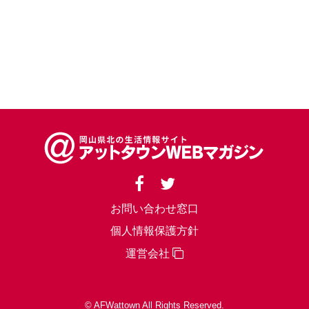
お問い合わせ窓口
個人情報保護方針
運営会社
© AFWattown All Rights Reserved.