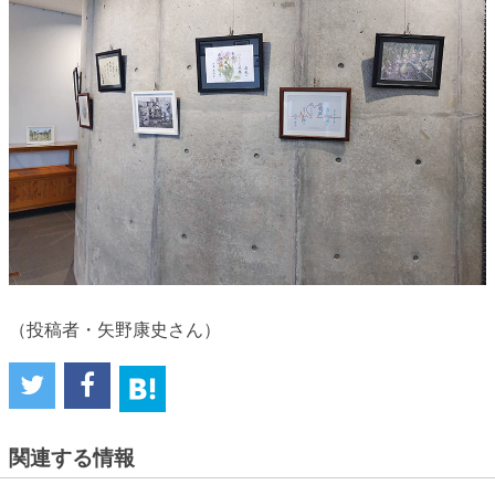
（投稿者・矢野康史さん）
関連する情報