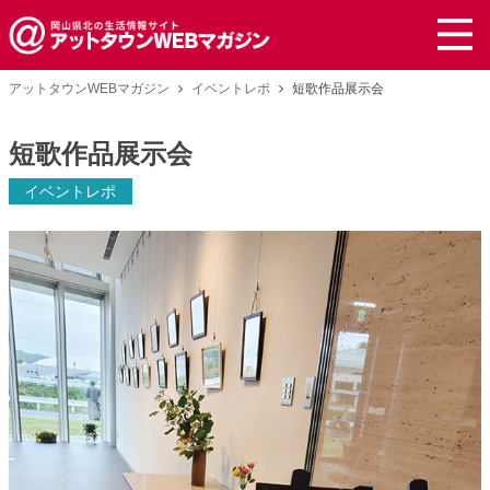
アットタウンWEBマガジン
イベントレポ
短歌作品展示会
短歌作品展示会
イベントレポ