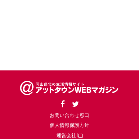
お問い合わせ窓口
個人情報保護方針
運営会社