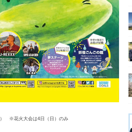
（日） ※花火大会は4日（日）のみ