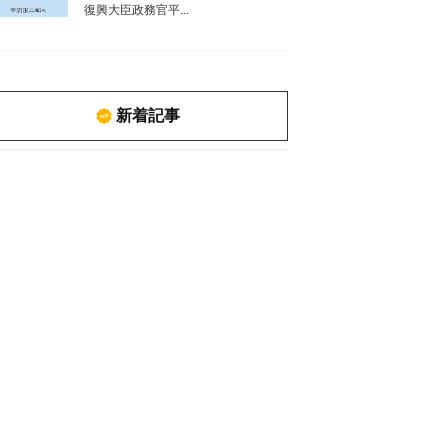
復興大臣政務官平...
新着記事