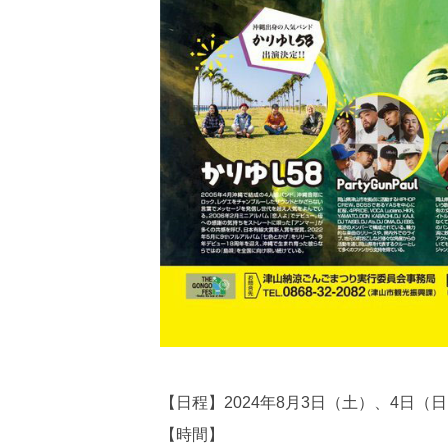
【日程】2024年8月3日（土）、4日
【時間】