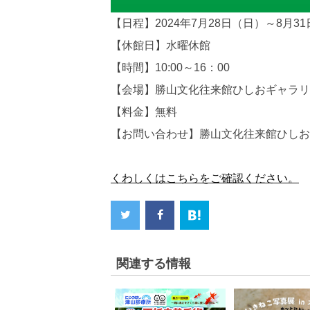
【日程】2024年7月28日（日）～8月3
【休館日】水曜休館
【時間】10:00～16：00
【会場】勝山文化往来館ひしおギャラリー
【料金】無料
【お問い合わせ】勝山文化往来館ひしお tel.
くわしくはこちらをご確認ください。
関連する情報