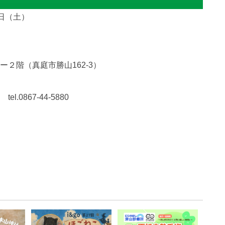
1日（土）
２階（真庭市勝山162-3）
0867-44-5880