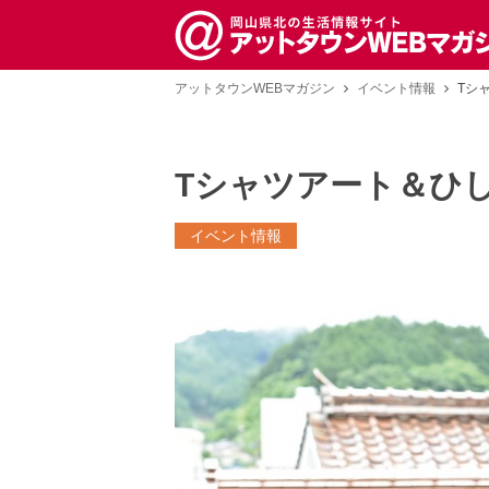
アットタウンWEBマガジン
イベント情報
Tシ
Tシャツアート＆ひ
イベント情報