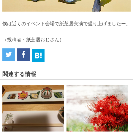
僕は近くのイベント会場で紙芝居実演で盛り上げましたー。
（投稿者・紙芝居おじさん）
関連する情報