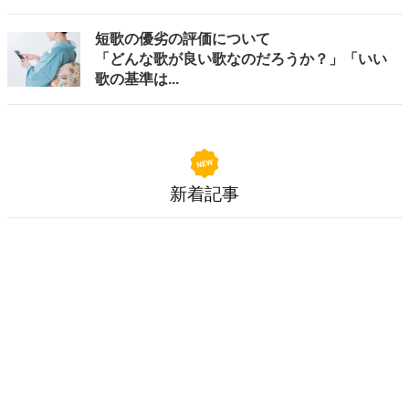
短歌の優劣の評価について
「どんな歌が良い歌なのだろうか？」「いい
歌の基準は...
新着記事