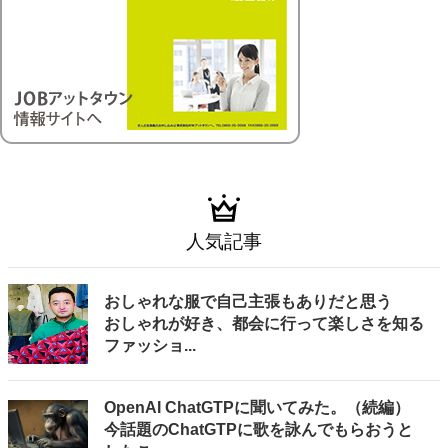
人気記事
おしゃれな服で自己主張もありだと思う
おしゃれが好き、都会に行って楽しさを知る
ファッショ...
OpenAI ChatGTPに聞いてみた。（続編）
今話題のChatGTPに歌を詠んでもらおうと