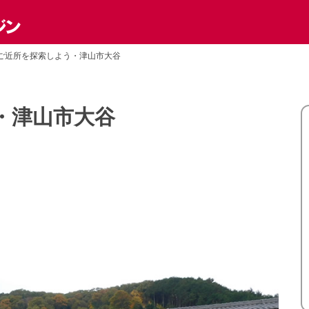
ご近所を探索しよう・津山市大谷
・津山市大谷