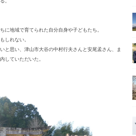
る。
ちに地域で育てられた自分自身や子どもたち。
もしれない。
いと思い、津山市大谷の中村行夫さんと安尾孟さん、ま
内していただいた。