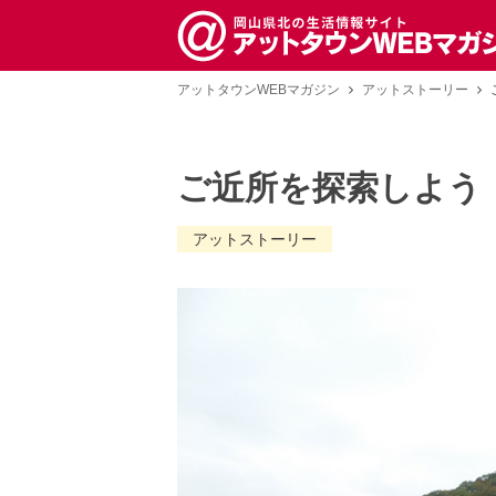
アットタウンWEBマガジン
アットストーリー
ご近所を探索しよう
アットストーリー