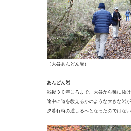
（大谷あんどん岩）
あんどん岩
戦後３０年ころまで、大谷から種に抜け
途中に道を教えるかのような大きな岩が
夕暮れ時の道しるべとなったのではない