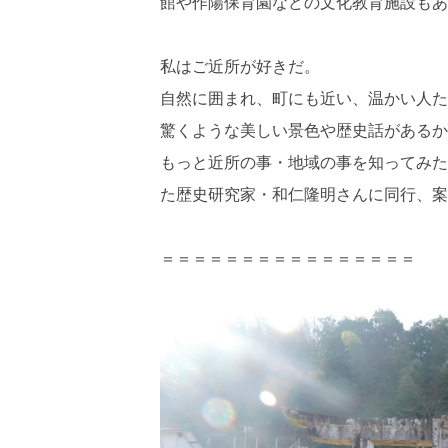
館や作陽保育園などの文化教育施設もあ
私はご近所が好きだ。
自然に囲まれ、町にも近い、温かい人た
驚くような美しい景色や歴史話があるか
もっと近所の事・地域の事を知ってみた
た歴史研究家・和仁隆明さんに同行、案
＝＝＝＝＝＝＝＝＝＝＝＝＝＝＝＝