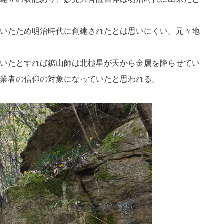
いたため明治時代に創建されたとは思いにくい。元々地
いたとすれば鉱山師は北極星が天から金属を降らせてい
業者の信仰の対象になっていたと思われる。