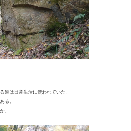
る道は日常生活に使われていた。
ある。
か。